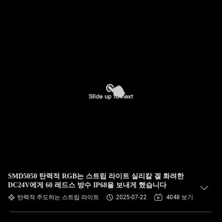
SMD5050 탄력적 RGB는 스트립 라이트 실리칼 겔 화려한
DC24V에게 60 레드스 방수 IP68을 보내게 했습니다
탄력적 주도하는 스트립 라이트
2025-07-22
4048 보기