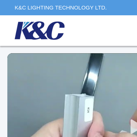
K&C LIGHTING TECHNOLOGY LTD.