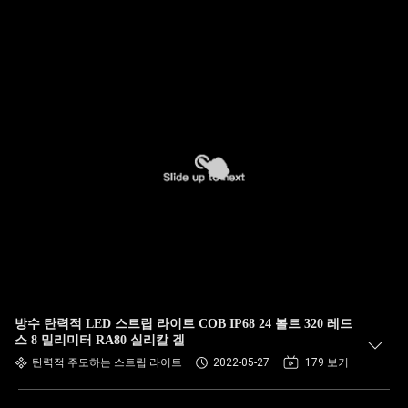
방수 탄력적 LED 스트립 라이트 COB IP68 24 볼트 320 레드
스 8 밀리미터 RA80 실리칼 겔
탄력적 주도하는 스트립 라이트
2022-05-27
179 보기