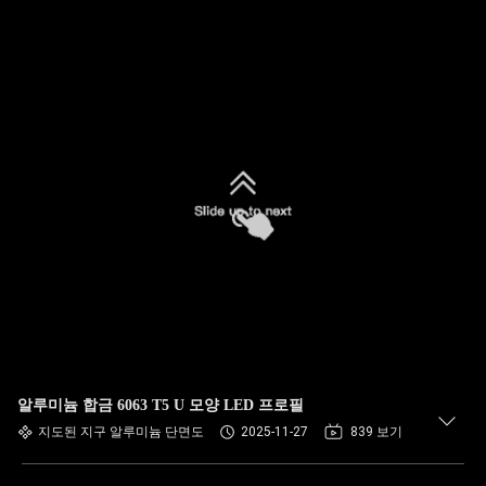
알루미늄 합금 6063 T5 U 모양 LED 프로필
지도된 지구 알루미늄 단면도
2025-11-27
839 보기