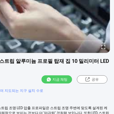
 스트립 알루미늄 프로필 탑재 집 10 밀리미터 LED
지금 채팅
공유
의하여 지도되는 지구 설치 수로
 스트립 조명 LED 압출 프로파일은 스트립 조명 주변에 맞도록 설계된 케
체적으로 보이는 것보다 더 '마감된' 것처럼 보입니다. 또한 LED 스트립