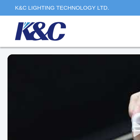
K&C LIGHTING TECHNOLOGY LTD.