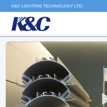
K&C LIGHTING TECHNOLOGY LTD.