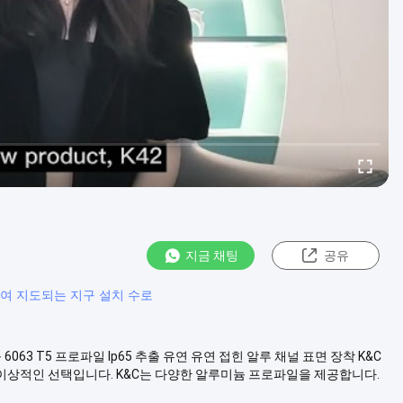
지금 채팅
공유
의하여 지도되는 지구 설치 수로
 알루미늄 6063 T5 프로파일 Ip65 추출 유연 유연 접힌 알루 채널 표면 장착 K&C
 이상적인 선택입니다. K&C는 다양한 알루미늄 프로파일을 제공합니다.