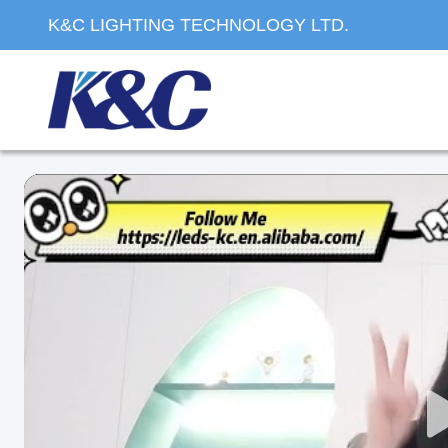
K&C LIGHTING TECHNOLOGY LTD.