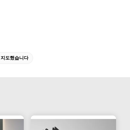
를 지도했습니다