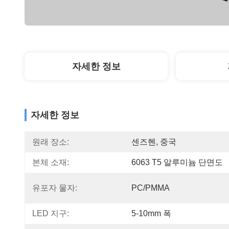
자세한 정보
자세한 정보
원래 장소:
센즈헨, 중국
본체 소재:
6063 T5 알루미늄 단면도
유포자 물자:
PC/PMMA
LED 지구:
5-10mm 폭