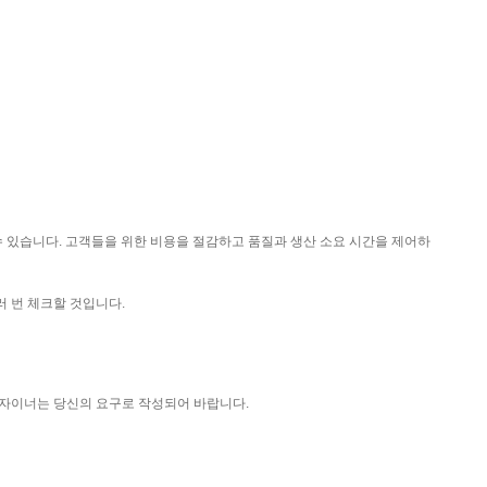
수 있습니다. 고객들을 위한 비용을 절감하고 품질과 생산 소요 시간을 제어하
여러 번 체크할 것입니다.
 디자이너는 당신의 요구로 작성되어 바랍니다.