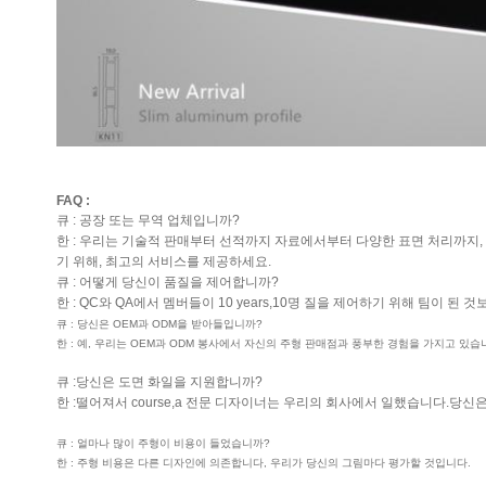
FAQ :
큐 : 공장 또는 무역 업체입니까?
한 : 우리는 기술적 판매부터 선적까지 자료에서부터 다양한 표면 처리까지,
기 위해, 최고의 서비스를 제공하세요.
큐 : 어떻게 당신이 품질을 제어합니까?
한 : QC와 QA에서 멤버들이 10 years,10명 질을 제어하기 위해 팀이 
큐 : 당신은 OEM과 ODM을 받아들입니까?
한 : 예, 우리는 OEM과 ODM 봉사에서 자신의 주형 판매점과 풍부한 경험을 가지고 있습
큐 :당신은 도면 화일을 지원합니까?
한 :떨어져서 course,a 전문 디자이너는 우리의 회사에서 일했습니다.
큐 : 얼마나 많이 주형이 비용이 들었습니까?
한 : 주형 비용은 다른 디자인에 의존합니다, 우리가 당신의 그림마다 평가할 것입니다.