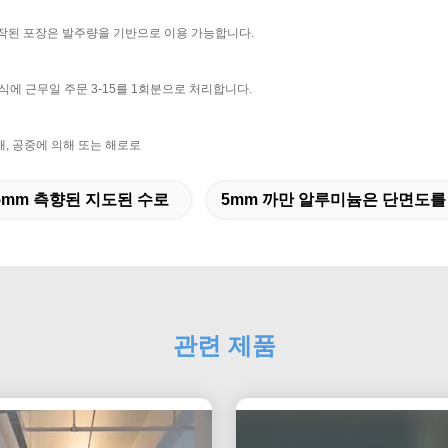
문 제작된 포장은 발주량을 기반으로 이용 가능합니다.
식에 근무일 주문 3-15를 1회분으로 처리합니다.
 의해, 공중에 의해 또는 해로로
5mm 측향된 지도된 수로
5mm 까만 알루미늄은 단면도
관련 제품