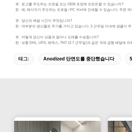
큐 : 로고를 주도하는 프로필 또는 OEM 포장에 프린트할 수 있습니까?
한 : 예, 레이저가 주도하는 프로필 / PC 커버에 인쇄할 수 있습니다. 주
큐 : 당신의 배달 시간이 무엇입니까?
한 : 대부분의 생산물은 주가를 가지고 있습니다. 3 근무일 이내에 샘플이 주
큐 : 어떻게 당신이 상품과 얼마나 오래를 수송합니까?
한 : 보통 DHL, UPS, 페덱스, TNT (3-7 근무일)과 같은 국제 급행 배달에
태그:
Anodized 단면도를 중단했습니다