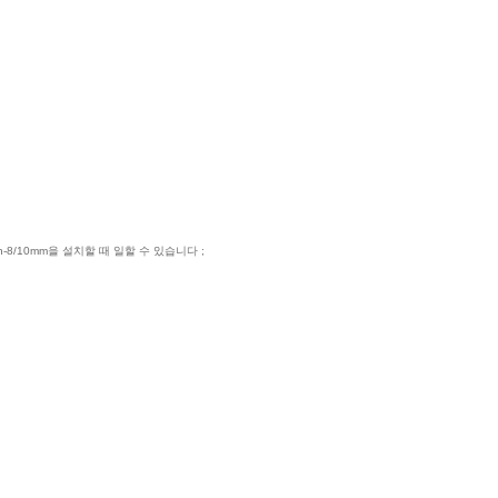
-8/10mm을 설치할 때 일할 수 있습니다 ;