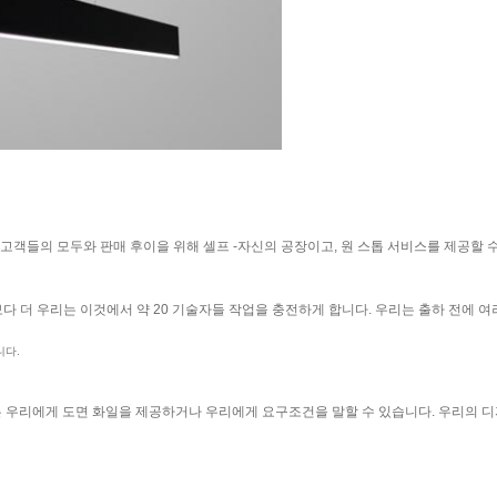
 고객들의 모두와 판매 후이을 위해 셀프 -자신의 공장이고, 원 스톱 서비스를 제공할 
된 것보다 더 우리는 이것에서 약 20 기술자들 작업을 충전하게 합니다. 우리는 출하 전에 
니다.
당신은 우리에게 도면 화일을 제공하거나 우리에게 요구조건을 말할 수 있습니다. 우리의