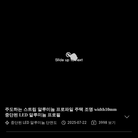
주도하는 스트립 알루미늄 프로파일 주택 조명 width10mm
중단된 LED 알루미늄 프로필
중단된 LED 알루미늄 단면도
2025-07-22
3998 보기