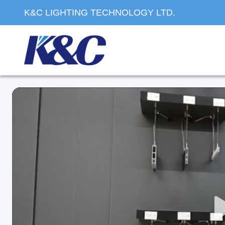
K&C LIGHTING TECHNOLOGY LTD.