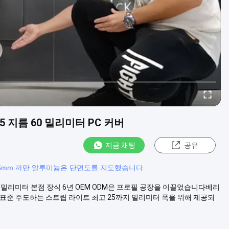
5 지름 60 밀리미터 PC 커버
지금 채팅
공유
5mm 까만 알루미늄은 단면도를 지도했습니다
 60 밀리미터 본점 장식 6년 OEM ODM은 프로필 공장을 이끌었습니다베리
시킵니다 표준 주도하는 스트립 라이트 최고 25까지 밀리미터 폭을 위해 제공되