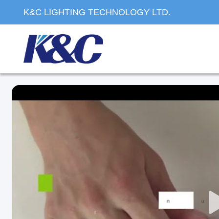
K&C LIGHTING TECHNOLOGY LTD.