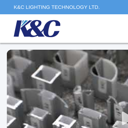
K&C LIGHTING TECHNOLOGY LTD.