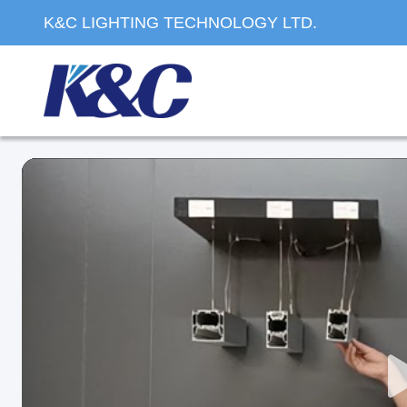
K&C LIGHTING TECHNOLOGY LTD.