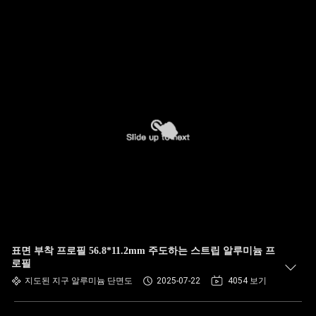
표면 부착 프로필 56.8*11.2mm 주도하는 스트립 알루미늄 프
로필
지도된 지구 알루미늄 단면도
2025-07-22
4054 보기