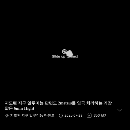
지도된 지구 알루미늄 단면도 2meters를 양극 처리하는 가장
얇은 6mm Hight
지도된 지구 알루미늄 단면도
2025-07-23
350 보기