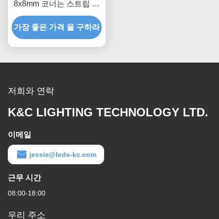
8x8mm 코너는 스트립 프
로필을 이끌었습니다
가장 좋은 가격 을 구하라
저희와 연락
K&C LIGHTING TECHNOLOGY LTD.
이메일
jessie@leds-kc.com
근무 시간
08:00-18:00
우리 주소