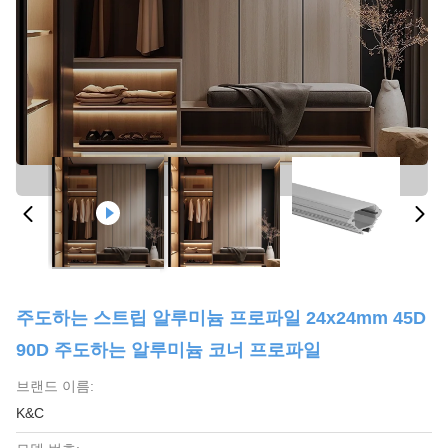
주도하는 스트립 알루미늄 프로파일 24x24mm 45D
90D 주도하는 알루미늄 코너 프로파일
브랜드 이름:
K&C