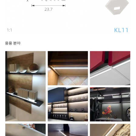
응용 분야