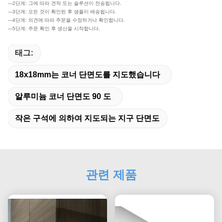
---2단계: 그에 따라 견적 또는 솔루션이 전송됩니다.
---3단계: 모든 것이 확인된 후 샘플이 배송됩니다.
---4단계: 의견에 따라 주문을 수정하거나 확인합니다.
---5단계: 주문 확인 후 생산을 시작합니다.
태그:
18x18mm는 코너 단면도를 지도했습니다
알루미늄 코너 단면도 90 도
작은 구석에 의하여 지도되는 지구 단면도
관련 제품