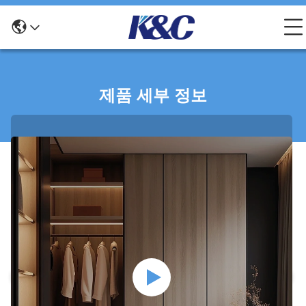
제품 세부 정보