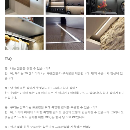
FAQ :
큐 : 나는 샘플을 취할 수 있습니까?
한 : 예, 우리는 20 센티미터 / pc 무료샘플과 부속물을 제공합니다, 단지 수송비가 당신에 있
습니다.
큐 : 당신의 표준 길이가 무엇입니까? 그리고 최대 길이?
한 : 우리는 2 미터 또는 2.5 미터 또는 긴 심지어 3 미터를 가지고 있습니다, 최대 길이가 6 미
터입니다.
큐 : 우리는 알루미늄 프로필을 위해 특별한 길이를 주문할 수 있습니까?
한 : 예, 6 미터 이내에 어떠한 특별한 길이도 당신의 요청에 만들어질 수 있습니다. 그러나 오
랫동안 2.5m 보다 길이를 위한 MOQ는 항목 당 500 PC입니다.
큐 : 상자 빛을 위한 주도하는 알루미늄 프로파일을 사용하는 방법?