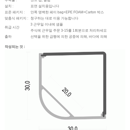
부속물 :
엔드 캡, 클립
설치 :
표면 설치용입니다
표준 패키지 :
안쪽 명백한 페이 bag+EPE FOAM+Carton 박스
맞춤식 패키지 :
청구하는 대로 이용 가능합니다
3 근무일 이내에 샘플
취급 시간
주식에 근무일 주문 3-15를 1회분으로 처리하세요
출하
선택을 위한 급행에 의한 공중에 의해, 바다에 의해
작성되는 것 :