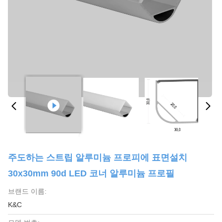
주도하는 스트립 알루미늄 프로피에 표면설치
30x30mm 90d LED 코너 알루미늄 프로필
브랜드 이름:
K&C