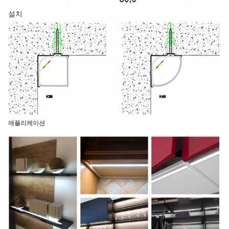
설치
애플리케이션