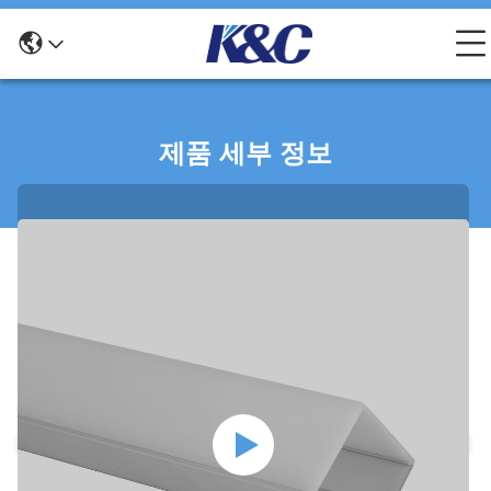
제품 세부 정보