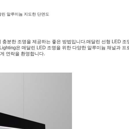
 매달린 알루미늄 지도한 단면도
에 충분한 조명을 제공하는 좋은 방법입니다.매달린 선형 LED 조
ghting은 매달린 LED 조명을 위한 다양한 알루미늄 채널과 프
게 연락을 환영합니다.