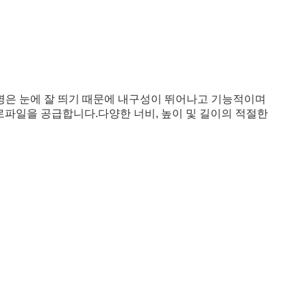
명은 눈에 잘 띄기 때문에 내구성이 뛰어나고 기능적이며 
로파일을 공급합니다.다양한 너비, 높이 및 길이의 적절한 