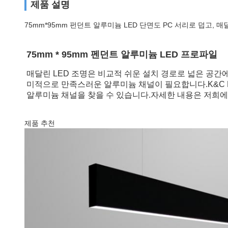
제품 설명
75mm*95mm 펀던트 알루미늄 LED 단면도 PC 서리로 덥고,
75mm * 95mm 펜던트 알루미늄 LED 프로파일
매달린 LED 조명은 비교적 쉬운 설치 경로로 넓은 공간
미적으로 만족스러운 알루미늄 채널이 필요합니다.K&C Li
알루미늄 채널을 찾을 수 있습니다.자세한 내용은 저희에
제품 추천