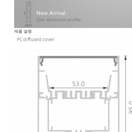
제품 설명