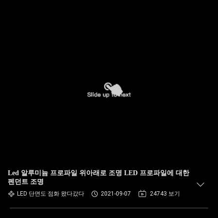
Led 알루미늄 프로파일 위아래로 조명 LED 프로파일에 대한
펜던트 조명
LED 단면도 점화 왔다갔다
2021-09-07
24743 보기