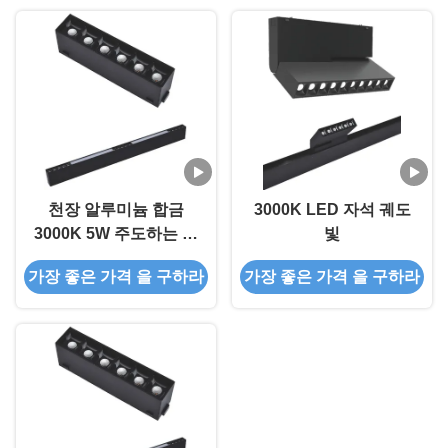
천장 알루미늄 합금
3000K LED 자석 궤도
3000K 5W 주도하는 트
빛
랙 빛
가장 좋은 가격 을 구하라
가장 좋은 가격 을 구하라