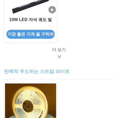
10W LED 자석 궤도 빛
가장 좋은 가격 을 구하라
더 보기
탄력적 주도하는 스트립 라이트