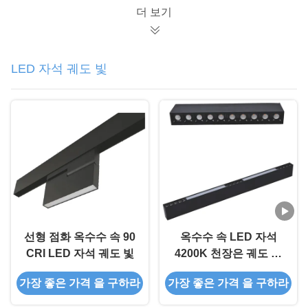
더 보기
LED 자석 궤도 빛
선형 점화 옥수수 속 90
옥수수 속 LED 자석
CRI LED 자석 궤도 빛
4200K 천장은 궤도 점
화를 거치했습니다
가장 좋은 가격 을 구하라
가장 좋은 가격 을 구하라