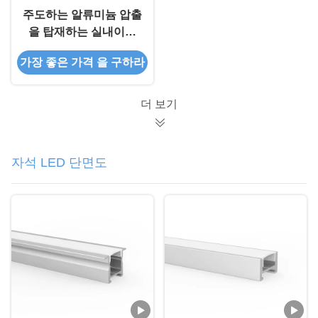
주도하는 알류미늄 압출
을 탑재하는 실내이고
야외 응용 깊이인 바닥
가장 좋은 가격 을 구하라
더 보기
자석 LED 단면도