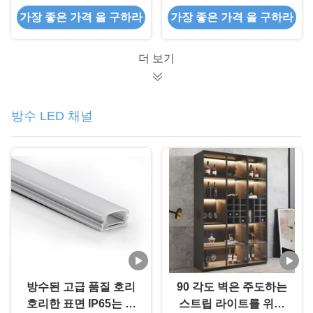
35mm
했습니다
가장 좋은 가격 을 구하라
가장 좋은 가격 을 구하라
더 보기
방수 LED 채널
방수된 고급 품질 호리
90 각도 벽은 주도하는
호리한 표면 IP65는 알
스트립 라이트를 위한