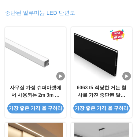
중단된 알루미늄 LED 단면도
사무실 가정 슈퍼마켓에
6063 t5 적당한 거는 철
서 사용되는 2m 3m 알
사를 가진 중단된 알루
루미늄 LED 지구 주거
미늄 LED 단면도
가장 좋은 가격 을 구하라
가장 좋은 가격 을 구하라