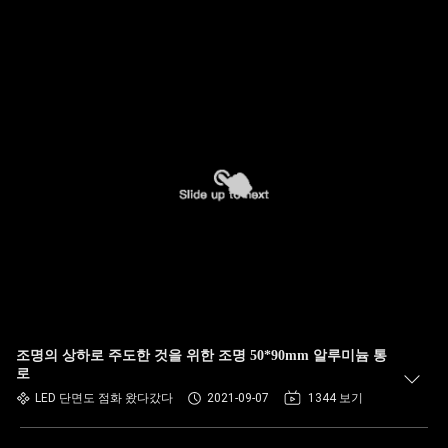
조명의 상하로 주도한 것을 위한 조명 50*90mm 알루미늄 통
로
LED 단면도 점화 왔다갔다
2021-09-07
1344 보기