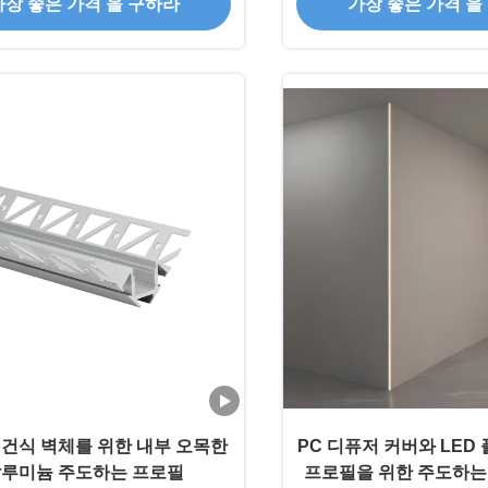
가장 좋은 가격 을 구하라
가장 좋은 가격 을
니다
 건식 벽체를 위한 내부 오목한
PC 디퓨저 커버와 LED
루미늄 주도하는 프로필
프로필을 위한 주도하는