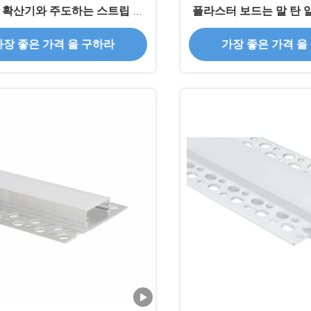
I 확산기와 주도하는 스트립 알
플라스터 보드는 말 탄 
루미늄 프로파일
하는 프로필을 분
가장 좋은 가격 을 구하라
가장 좋은 가격 을