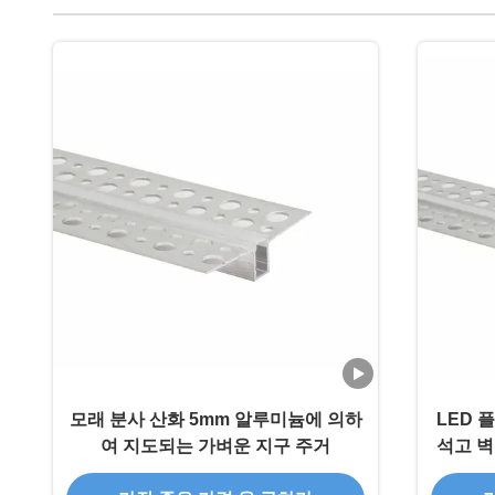
모래 분사 산화 5mm 알루미늄에 의하
LED 플
여 지도되는 가벼운 지구 주거
석고 벽