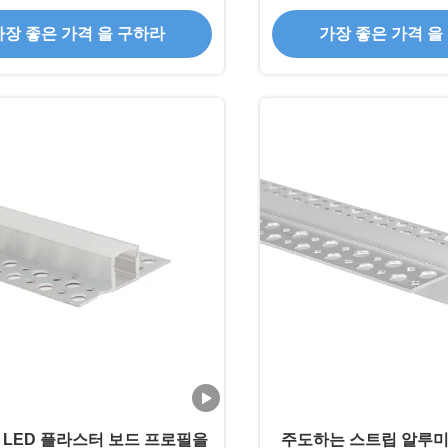
미늄 프로파
가장 좋은 가격 을 구하라
가장 좋은 가격 을
 LED 플라스터 보드 프로필을
주도하는 스트립 알루