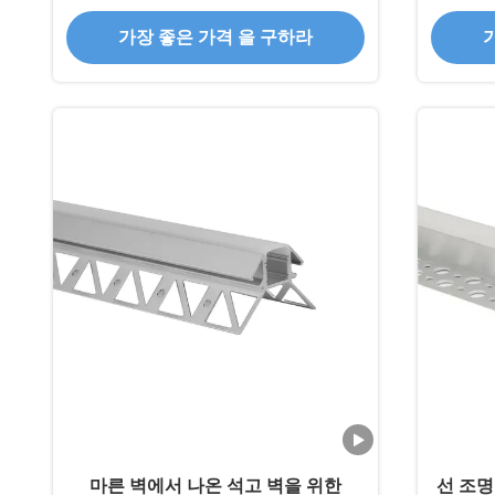
가장 좋은 가격 을 구하라
마른 벽에서 나온 석고 벽을 위한
선 조명