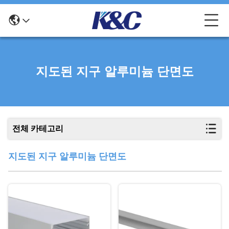
지도된 지구 알루미늄 단면도
전체 카테고리
지도된 지구 알루미늄 단면도