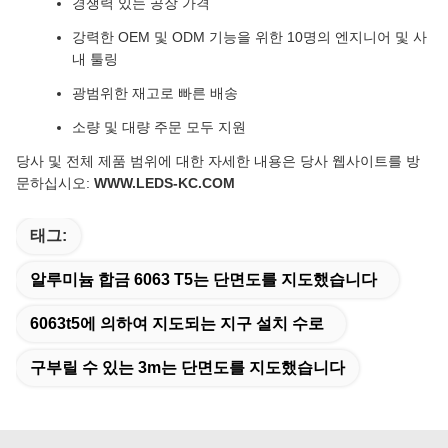
경쟁력 있는 공장 가격
강력한 OEM 및 ODM 기능을 위한 10명의 엔지니어 및 사
내 툴링
광범위한 재고로 빠른 배송
소량 및 대량 주문 모두 지원
당사 및 전체 제품 범위에 대한 자세한 내용은 당사 웹사이트를 방
문하십시오:
WWW.LEDS-KC.COM
태그:
알루미늄 합금 6063 T5는 단면도를 지도했습니다
6063t5에 의하여 지도되는 지구 설치 수로
구부릴 수 있는 3m는 단면도를 지도했습니다