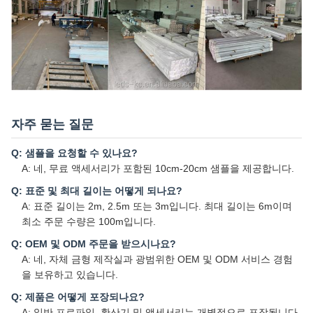
자주 묻는 질문
Q: 샘플을 요청할 수 있나요?
A: 네, 무료 액세서리가 포함된 10cm-20cm 샘플을 제공합니다.
Q: 표준 및 최대 길이는 어떻게 되나요?
A: 표준 길이는 2m, 2.5m 또는 3m입니다. 최대 길이는 6m이며
최소 주문 수량은 100m입니다.
Q: OEM 및 ODM 주문을 받으시나요?
A: 네, 자체 금형 제작실과 광범위한 OEM 및 ODM 서비스 경험
을 보유하고 있습니다.
Q: 제품은 어떻게 포장되나요?
A: 일반 프로파일, 확산기 및 액세서리는 개별적으로 포장됩니다.