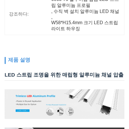
립 알루미늄 프로필
, 
수직 벽 설치 알루미늄 LED 채널
강조하다:
, 
W58*H15.4mm 크기 LED 스트립 
라이트 하우징
제품 설명
LED 스트립 조명을 위한 매립형 알루미늄 채널 압출