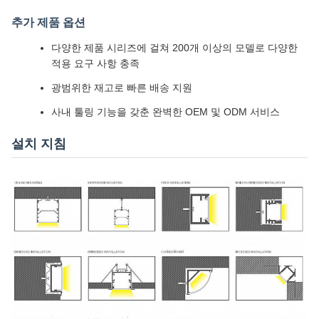
추가 제품 옵션
다양한 제품 시리즈에 걸쳐 200개 이상의 모델로 다양한
적용 요구 사항 충족
광범위한 재고로 빠른 배송 지원
사내 툴링 기능을 갖춘 완벽한 OEM 및 ODM 서비스
설치 지침