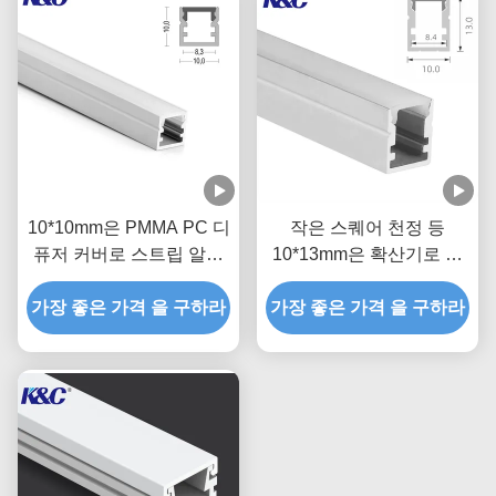
10*10mm은 PMMA PC 디
작은 스퀘어 천정 등
퓨저 커버로 스트립 알루
10*13mm은 확산기로 스
미늄 프로필을 주도했습니
트립 채널을 주도했습니다
가장 좋은 가격 을 구하라
다
가장 좋은 가격 을 구하라