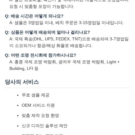
요청 시 맞춤형 포장이 가능합니다.
Q: 배송 시간은 어떻게 되나요?
A: 샘플은 3영업일 이내, 배치 주문은 3-15영업일 이내입니다.
Q: 상품은 어떻게 배송되며 얼마나 걸리나요?
A: 국제 특송(DHL, UPS, FEDEX, TNT)으로 배송되며 3-7영업일
이 소요되거나 항공/해상 화물로 배송됩니다.
Q: 어떤 조명 전시회에 참가하시나요?
A: 홍콩 국제 조명 박람회, 광저우 국제 조명 박람회, Light +
Building, LFI 등
당사의 서비스
무료 샘플 제공
OEM 서비스 지원
맞춤 제작 요청 환영
신규 디자인 솔루션 제안