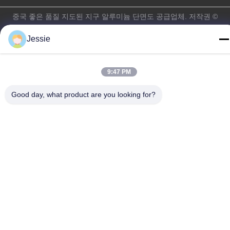
중국 좋은 품질 지도된 지구 알루미늄 단면도 공급업체. 저작권 ©
-2026 K&C LIGHTING TECHNOLOGY LTD. . 모든 권리 보유.
Jessie
개인 정보 정책
|
사이트맵
9:47 PM
Good day, what product are you looking for?