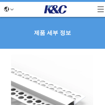
제품 세부 정보