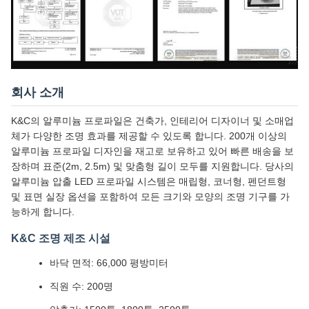
회사 소개
K&C의 알루미늄 프로파일은 건축가, 인테리어 디자이너 및 소매업
체가 다양한 조명 효과를 제공할 수 있도록 합니다. 200개 이상의
알루미늄 프로파일 디자인을 재고로 보유하고 있어 빠른 배송을 보
장하며 표준(2m, 2.5m) 및 맞춤형 길이 모두를 지원합니다. 당사의
알루미늄 압출 LED 프로파일 시스템은 매립형, 코너형, 펜던트형
및 표면 실장 옵션을 포함하여 모든 크기와 모양의 조명 기구를 가
능하게 합니다.
K&C 조명 제조 시설
바닥 면적: 66,000 평방미터
직원 수: 200명