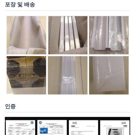
포장 및 배송
인증