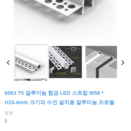
6063 T5 알루미늄 합금 LED 스트립 W58 *
H15.4mm 크기의 수건 설치용 알루미늄 프로필
모크:
2