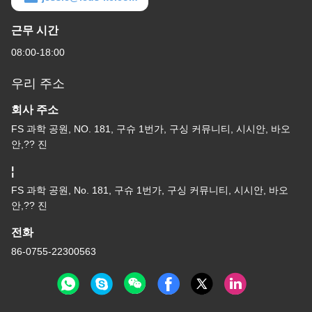
근무 시간
08:00-18:00
우리 주소
회사 주소
FS 과학 공원, NO. 181, 구슈 1번가, 구싱 커뮤니티, 시시안, 바오
안,?? 진
¦
FS 과학 공원, No. 181, 구슈 1번가, 구싱 커뮤니티, 시시안, 바오
안,?? 진
전화
86-0755-22300563