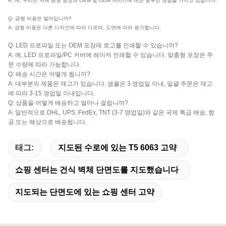
A: 예, 우리는 자체 금형 공장과 OEM 및 ODM 서비스에 대한 풍부한 경험을 가지고 있습니다.
Q: 금형 비용은 얼마입니까?
A: 금형 비용은 다른 디자인에 따라 다르며, 도면에 따라 평가합니다.
Q: LED 프로파일 또는 OEM 포장에 로고를 인쇄할 수 있습니까?
A: 예, LED 프로파일/PC 커버에 레이저 인쇄할 수 있습니다. 맞춤형 포장은 주
문 수량에 따라 가능합니다.
Q: 배송 시간은 어떻게 됩니까?
A: 대부분의 제품은 재고가 있습니다. 샘플은 3 영업일 이내, 일괄 주문은 재고
에 따라 3-15 영업일 이내입니다.
Q: 상품을 어떻게 배송하고 얼마나 걸립니까?
A: 일반적으로 DHL, UPS, FedEx, TNT (3-7 영업일)와 같은 국제 특급 배송, 항
공 또는 해상으로 배송됩니다.
태그:
지도된 수로에 있는 T5 6063 고약
쇼핑 센터는 건식 벽체 단면도를 지도했습니다
지도되는 단면도에 있는 쇼핑 센터 고약