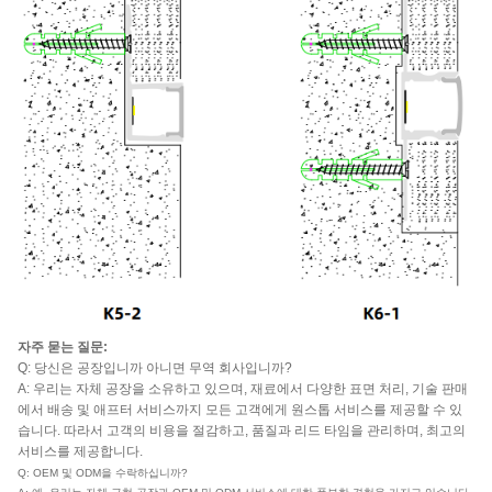
자주 묻는 질문:
Q: 당신은 공장입니까 아니면 무역 회사입니까?
A: 우리는 자체 공장을 소유하고 있으며, 재료에서 다양한 표면 처리, 기술 판매
에서 배송 및 애프터 서비스까지 모든 고객에게 원스톱 서비스를 제공할 수 있
습니다. 따라서 고객의 비용을 절감하고, 품질과 리드 타임을 관리하며, 최고의
서비스를 제공합니다.
Q: OEM 및 ODM을 수락하십니까?