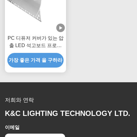
PC 디퓨저 커버가 있는 압
출 LED 석고보드 프로파
일
가장 좋은 가격 을 구하라
저희와 연락
K&C LIGHTING TECHNOLOGY LTD.
이메일