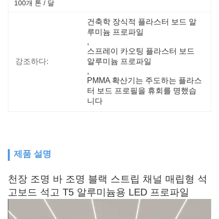
100개 톤 / 달
건축학 장식적 플라스터 보드 알
루미늄 프로파일
, 
스프레이 카오팅 플라스터 보드 
강조하다:
알루미늄 프로파일
, 
PMMA 확산기는 주도하는 플라스
터 보드 프로필을 휴회를 명했습
니다
제품 설명
천장 조명 바 조명 블랙 스트립 채널 매립형 석
고보드 석고 T5 알루미늄용 LED 프로파일