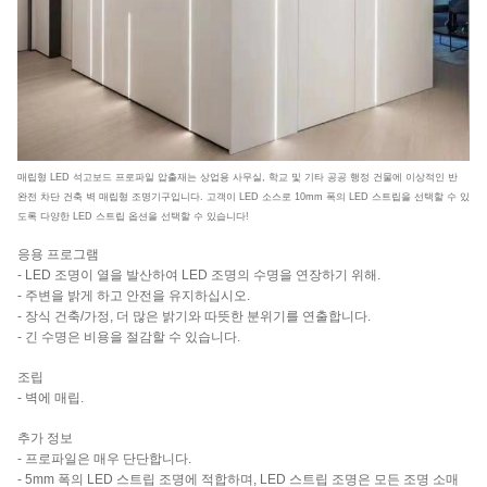
매립형 LED 석고보드 프로파일 압출재는 상업용 사무실, 학교 및 기타 공공 행정 건물에 이상적인 반
완전 차단 건축 벽 매립형 조명기구입니다. 고객이 LED 소스로 10mm 폭의 LED 스트립을 선택할 수 있
도록 다양한 LED 스트립 옵션을 선택할 수 있습니다!
응용 프로그램
- LED 조명이 열을 발산하여 LED 조명의 수명을 연장하기 위해.
- 주변을 밝게 하고 안전을 유지하십시오.
- 장식 건축/가정, 더 많은 밝기와 따뜻한 분위기를 연출합니다.
- 긴 수명은 비용을 절감할 수 있습니다.
조립
- 벽에 매립.
추가 정보
- 프로파일은 매우 단단합니다.
- 5mm 폭의 LED 스트립 조명에 적합하며, LED 스트립 조명은 모든 조명 소매