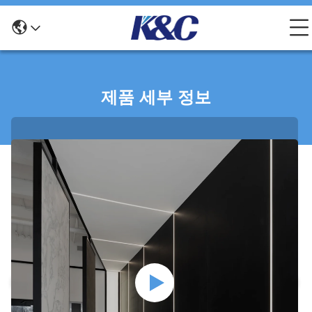
제품 세부 정보