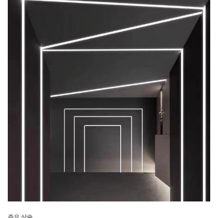
주요 상술