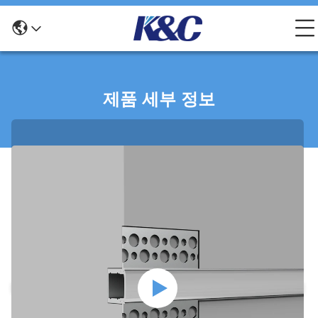
제품 세부 정보