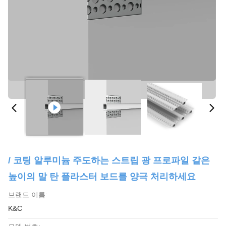
/ 코팅 알루미늄 주도하는 스트립 광 프로파일 같은
높이의 말 탄 플라스터 보드를 양극 처리하세요
브랜드 이름:
K&C