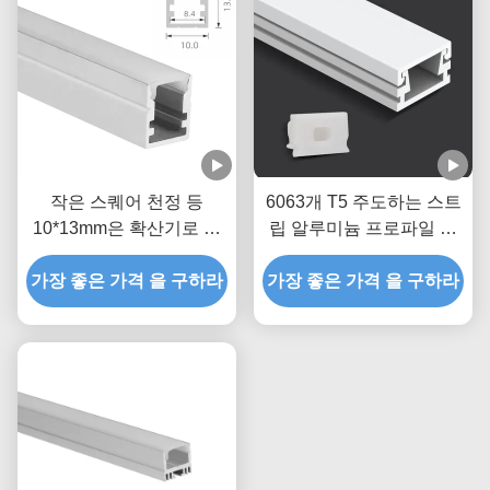
작은 스퀘어 천정 등
6063개 T5 주도하는 스트
10*13mm은 확산기로 스
립 알루미늄 프로파일 압
트립 채널을 주도했습니다
출 하우징 채널
가장 좋은 가격 을 구하라
가장 좋은 가격 을 구하라