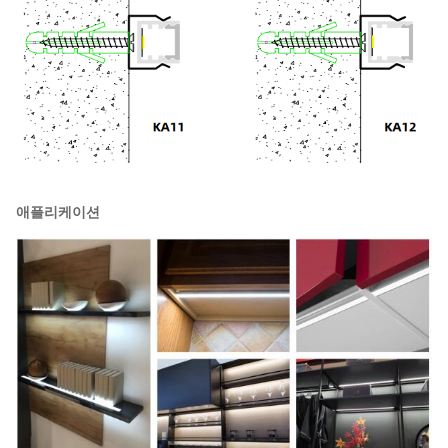
애플리케이션