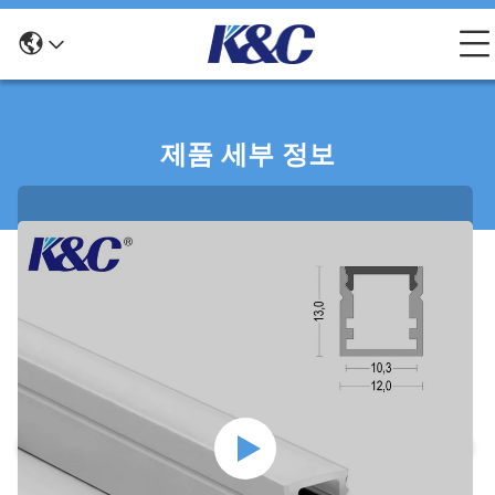
제품 세부 정보