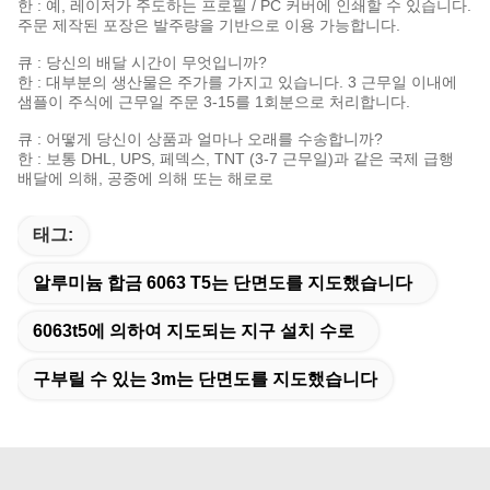
한 : 예, 레이저가 주도하는 프로필 / PC 커버에 인쇄할 수 있습니다.
주문 제작된 포장은 발주량을 기반으로 이용 가능합니다.
큐 : 당신의 배달 시간이 무엇입니까?
한 : 대부분의 생산물은 주가를 가지고 있습니다. 3 근무일 이내에
샘플이 주식에 근무일 주문 3-15를 1회분으로 처리합니다.
큐 : 어떻게 당신이 상품과 얼마나 오래를 수송합니까?
한 : 보통 DHL, UPS, 페덱스, TNT (3-7 근무일)과 같은 국제 급행
배달에 의해, 공중에 의해 또는 해로로
태그:
알루미늄 합금 6063 T5는 단면도를 지도했습니다
6063t5에 의하여 지도되는 지구 설치 수로
구부릴 수 있는 3m는 단면도를 지도했습니다