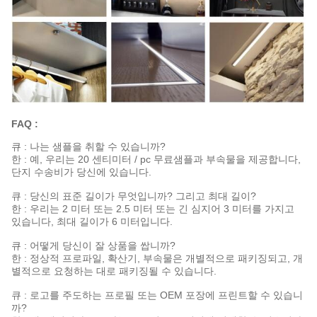
FAQ :
큐 : 나는 샘플을 취할 수 있습니까?
한 : 예, 우리는 20 센티미터 / pc 무료샘플과 부속물을 제공합니다,
단지 수송비가 당신에 있습니다.
큐 : 당신의 표준 길이가 무엇입니까? 그리고 최대 길이?
한 : 우리는 2 미터 또는 2.5 미터 또는 긴 심지어 3 미터를 가지고
있습니다, 최대 길이가 6 미터입니다.
큐 : 어떻게 당신이 잘 상품을 쌉니까?
한 : 정상적 프로파일, 확산기, 부속물은 개별적으로 패키징되고, 개
별적으로 요청하는 대로 패키징될 수 있습니다.
큐 : 로고를 주도하는 프로필 또는 OEM 포장에 프린트할 수 있습니
까?