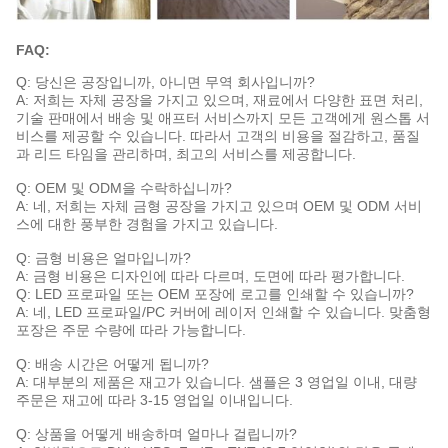
FAQ:
Q: 당신은 공장입니까, 아니면 무역 회사입니까?
A: 저희는 자체 공장을 가지고 있으며, 재료에서 다양한 표면 처리,
기술 판매에서 배송 및 애프터 서비스까지 모든 고객에게 원스톱 서
비스를 제공할 수 있습니다. 따라서 고객의 비용을 절감하고, 품질
과 리드 타임을 관리하며, 최고의 서비스를 제공합니다.
Q: OEM 및 ODM을 수락하십니까?
A: 네, 저희는 자체 금형 공장을 가지고 있으며 OEM 및 ODM 서비
스에 대한 풍부한 경험을 가지고 있습니다.
Q: 금형 비용은 얼마입니까?
A: 금형 비용은 디자인에 따라 다르며, 도면에 따라 평가합니다.
Q: LED 프로파일 또는 OEM 포장에 로고를 인쇄할 수 있습니까?
A: 네, LED 프로파일/PC 커버에 레이저 인쇄할 수 있습니다. 맞춤형
포장은 주문 수량에 따라 가능합니다.
Q: 배송 시간은 어떻게 됩니까?
A: 대부분의 제품은 재고가 있습니다. 샘플은 3 영업일 이내, 대량
주문은 재고에 따라 3-15 영업일 이내입니다.
Q: 상품을 어떻게 배송하며 얼마나 걸립니까?