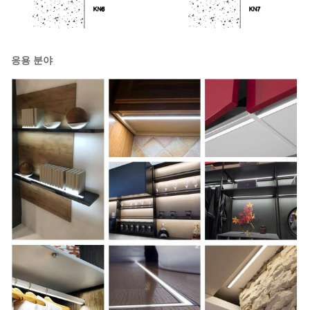
응용 분야