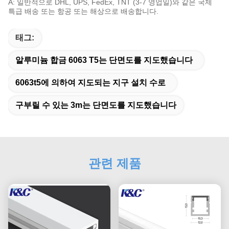
A: 일반적으로 DHL, UPS, FedEx, TNT (3-7 영업일)와 같은 국제
특급 배송 또는 항공 또는 해상으로 배송합니다.
태그:
알루미늄 합금 6063 T5는 단면도를 지도했습니다
6063t5에 의하여 지도되는 지구 설치 수로
구부릴 수 있는 3m는 단면도를 지도했습니다
관련 제품