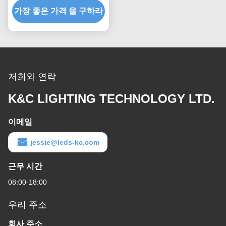
가장 좋은 가격 을 구하라
저희와 연락
K&C LIGHTING TECHNOLOGY LTD.
이메일
jessie@leds-kc.com
근무 시간
08:00-18:00
우리 주소
회사 주소