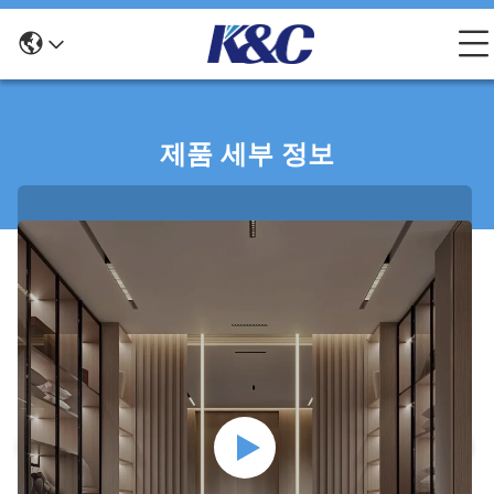
제품 세부 정보