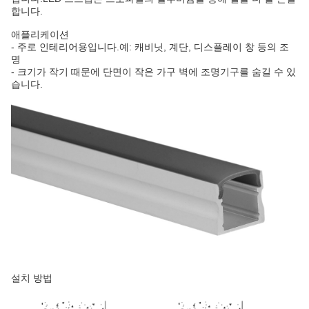
합니다.
애플리케이션
- 주로 인테리어용입니다.예: 캐비닛, 계단, 디스플레이 창 등의 조
명
- 크기가 작기 때문에 단면이 작은 가구 벽에 조명기구를 숨길 수 있
습니다.
설치 방법