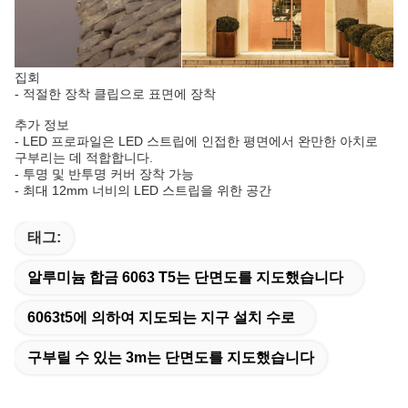
집회
- 적절한 장착 클립으로 표면에 장착
추가 정보
- LED 프로파일은 LED 스트립에 인접한 평면에서 완만한 아치로
구부리는 데 적합합니다.
- 투명 및 반투명 커버 장착 가능
- 최대 12mm 너비의 LED 스트립을 위한 공간
태그:
알루미늄 합금 6063 T5는 단면도를 지도했습니다
6063t5에 의하여 지도되는 지구 설치 수로
구부릴 수 있는 3m는 단면도를 지도했습니다