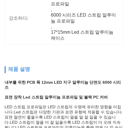
프로파일
, 
6000 시리즈 LED 스트립 알루미
강조하다:
늄 프로파일
, 
17*15mm Led 스트립 알루미늄 
케이스
제품 설명
내부를 위한 PCB 폭 12mm LED 지구 알루미늄 단면도 6000 시리
즈
표면 장착 Led 스트립 알루미늄 프로파일 및 블랙 PC 커버
LED 스트립 프로파일은 LED 스트립의 수명에 유리한 영향을 미칩
니다.Led 스트립은 다양한 기판과 표면 유형에 적용할 수 있습니다.
표면 절연이 좋을수록 LED 스트립이 열을 덜 잘 잃을 수 있습니
다.LED 스트립이 열을 더 잘 잃을수록 LED 스트립이 더 오래 지속
됩니다.LED 스트립은 프로파일의 알루미늄을 통해 열을 더 잘 손실