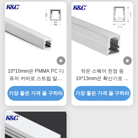
10*10mm은 PMMA PC 디
작은 스퀘어 천정 등
퓨저 커버로 스트립 알루
10*13mm은 확산기로 스
미늄 프로필을 주도했습니
트립 채널을 주도했습니다
가장 좋은 가격 을 구하라
다
가장 좋은 가격 을 구하라