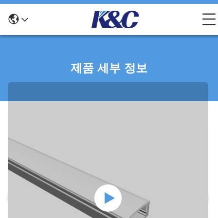
제품 세부 정보