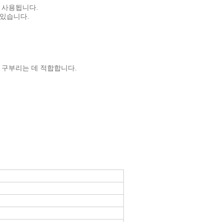
로 사용됩니다.
 있습니다.
로 구부리는 데 적합합니다.