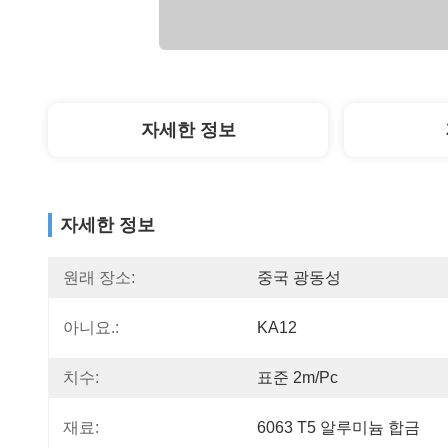
자세한 정보
자세한 정보
원래 장소:
중국 광동성
아니요.:
KA12
치수:
표준 2m/pc
재료:
6063 T5 알루미늄 합금