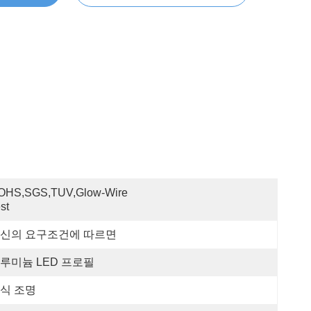
OHS,SGS,TUV,Glow-Wire 
st
신의 요구조건에 따르면
루미늄 LED 프로필
식 조명