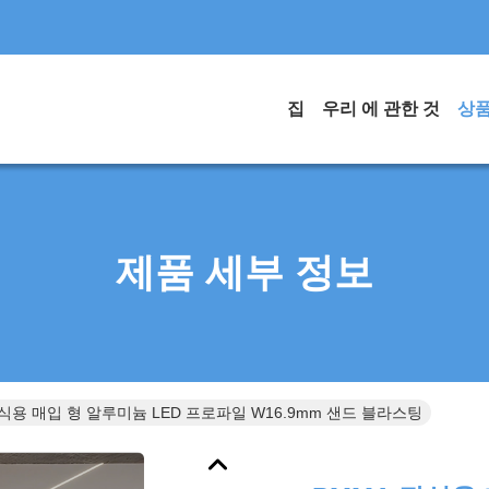
집
우리 에 관한 것
상
제품 세부 정보
식용 매입 형 알루미늄 LED 프로파일 W16.9mm 샌드 블라스팅