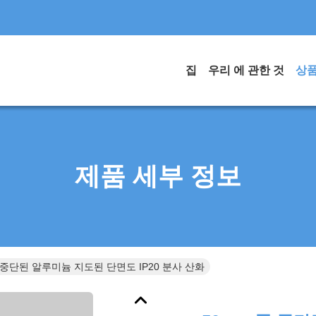
집
우리 에 관한 것
상
제품 세부 정보
 중단된 알루미늄 지도된 단면도 IP20 분사 산화