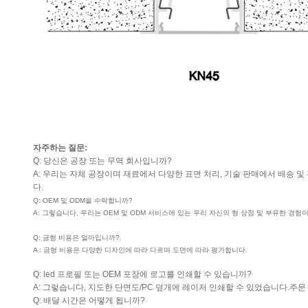
자주하는 질문:
Q: 당신은 공장 또는 무역 회사입니까?
A: 우리는 자체 공장이며 재료에서 다양한 표면 처리, 기술 판매에서 배송
다.
Q: OEM 및 ODM을 수락합니까?
A: 그렇습니다, 우리는 OEM 및 ODM 서비스에 있는 우리 자신의 형 상점 및 부유한 경험
Q: 금형 비용은 얼마입니까?
A : 금형 비용은 다양한 디자인에 따라 다르며 도면에 따라 평가합니다.
Q: led 프로필 또는 OEM 포장에 로고를 인쇄할 수 있습니까?
A: 그렇습니다, 지도한 단면도/PC 덮개에 레이저 인쇄할 수 있었습니다.주
Q: 배달 시간은 어떻게 됩니까?