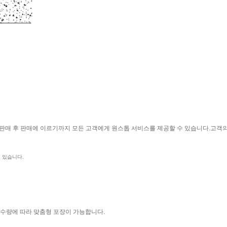
 및 판매 후 판매에 이르기까지 모든 고객에게 원스톱 서비스를 제공할 수 있습니다.고
이 있습니다.
문 수량에 따라 맞춤형 포장이 가능합니다.