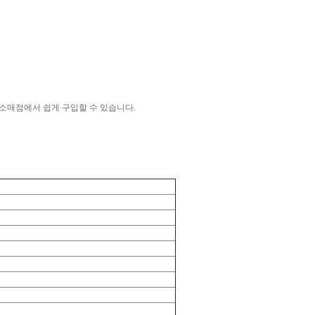
명 소매점에서 쉽게 구입할 수 있습니다.