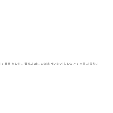
객의 비용을 절감하고 품질과 리드 타임을 제어하여 최상의 서비스를 제공합니