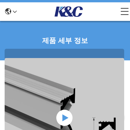
제품 세부 정보