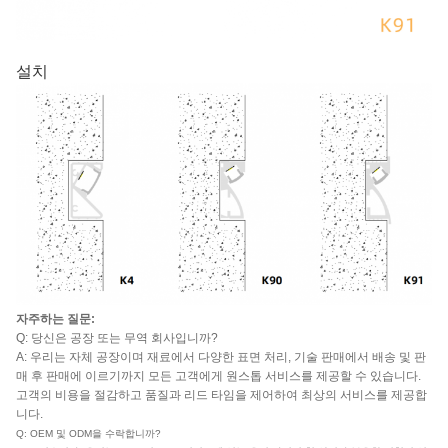
설치
자주하는 질문:
Q: 당신은 공장 또는 무역 회사입니까?
A: 우리는 자체 공장이며 재료에서 다양한 표면 처리, 기술 판매에서 배송 및 판
매 후 판매에 이르기까지 모든 고객에게 원스톱 서비스를 제공할 수 있습니다.
고객의 비용을 절감하고 품질과 리드 타임을 제어하여 최상의 서비스를 제공합
니다.
Q: OEM 및 ODM을 수락합니까?