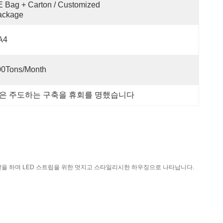
 Bag + Carton / Customized 
ackage
A4
00Tons/Month
m은 주도하는 구축을 휴회를 명했습니다
역할을 하며 LED 스트립을 위한 멋지고 스타일리시한 하우징으로 나타납니다.