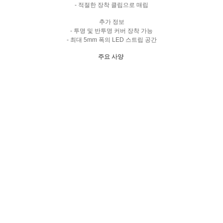
- 적절한 장착 클립으로 매립
추가 정보
- 투명 및 반투명 커버 장착 가능
- 최대 5mm 폭의 LED 스트립 공간
주요 사양