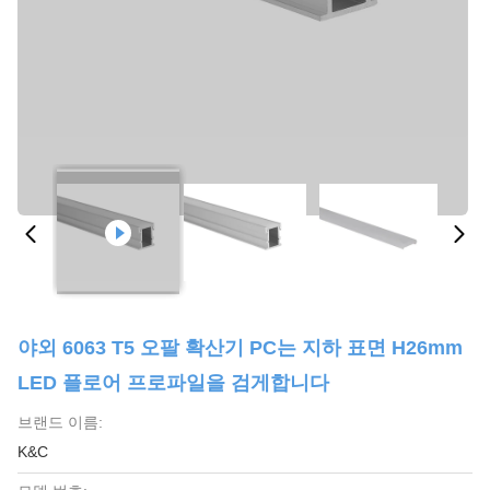
야외 6063 T5 오팔 확산기 PC는 지하 표면 H26mm
LED 플로어 프로파일을 검게합니다
브랜드 이름:
K&C