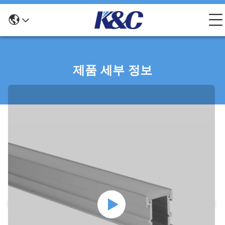
제품 세부 정보