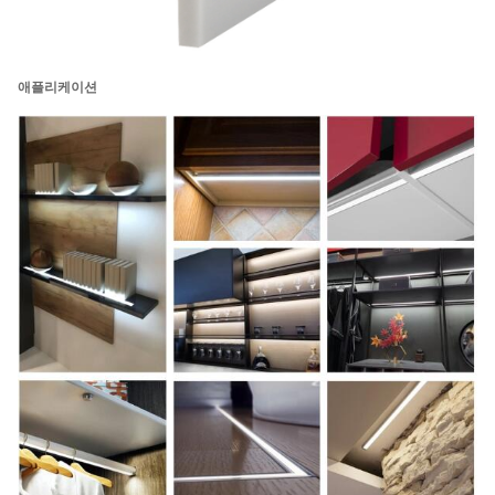
애플리케이션