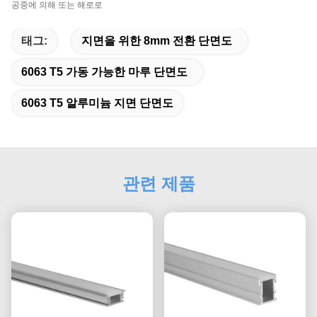
공중에 의해 또는 해로로
태그:
지면을 위한 8mm 전환 단면도
6063 T5 가동 가능한 마루 단면도
6063 T5 알루미늄 지면 단면도
관련 제품