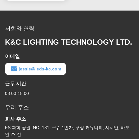
저희와 연락
K&C LIGHTING TECHNOLOGY LTD.
이메일
jessie@leds-kc.com
근무 시간
08:00-18:00
우리 주소
회사 주소
FS 과학 공원, NO. 181, 구슈 1번가, 구싱 커뮤니티, 시시안, 바오
안,?? 진