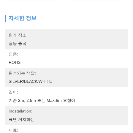
자세한 정보
원래 장소:
광동 중국
인증:
ROHS
완성되는 색깔:
SILVER/BLACK/WHITE
길이:
기준 2m, 2.5m 또는 Max.6m 요청에
Indstallation:
표면 거치하는
재료: