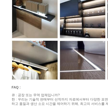
FAQ :
큐 : 공장 또는 무역 업체입니까?
한 : 우리는 기술적 판매부터 선적까지 자료에서부터 다양한 표면
하고 품질과 생산 소요 시간을 제어하기 위해, 최고의 서비스를 