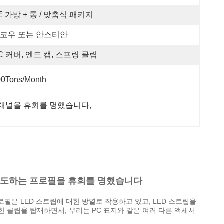
E 가방 + 통 / 맞춤식 패키지
코우 또는 얀스티안
C 커버, 엔드 캡, 스프링 클립
00Tons/Month
 채널을 휴회를 명했습니다
, 
늄 주도하는 프로필을 휴회를 명했습니다
로필은 LED 스트립에 대한 방열로 작용하고 있고, LED 스트립을
또한 클립을 탑재하면서, 우리는 PC 표지와 같은 여러 다른 액세서