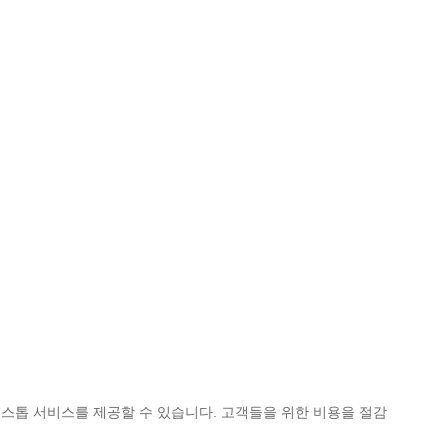
 스톱 서비스를 제공할 수 있습니다. 고객들을 위한 비용을 절감