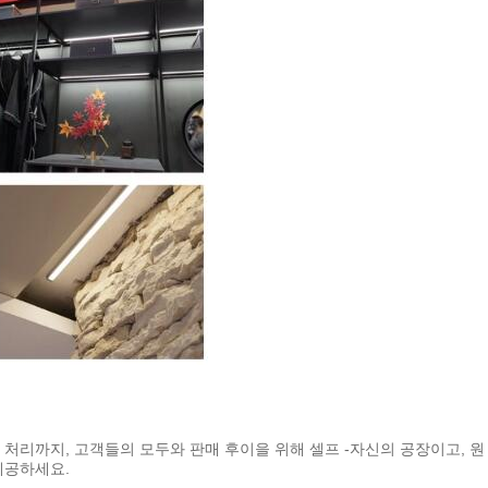
 처리까지, 고객들의 모두와 판매 후이을 위해 셀프 -자신의 공장이고, 원
제공하세요.