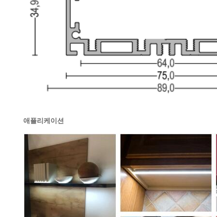
애플리케이션