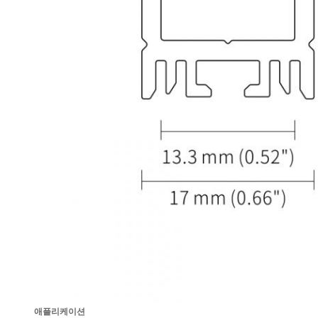
애플리케이션