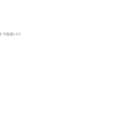
는데 적합합니다