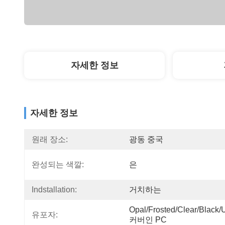
자세한 정보
자세한 정보
원래 장소:
광동 중국
완성되는 색깔:
은
Indstallation:
거치하는
Opal/Frosted/Clear/Black/
유포자:
커버인 PC