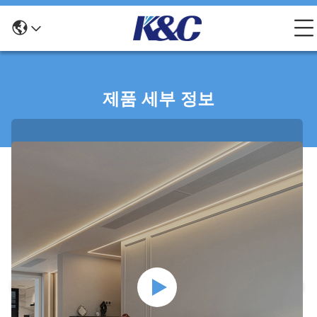
제품 세부 정보