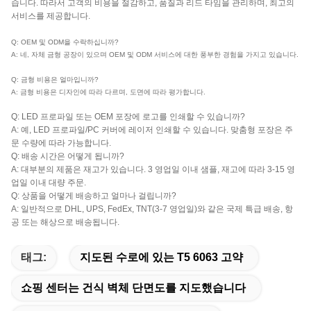
습니다. 따라서 고객의 비용을 절감하고, 품질과 리드 타임을 관리하며, 최고의
서비스를 제공합니다.
Q: OEM 및 ODM을 수락하십니까?
A: 네, 자체 금형 공장이 있으며 OEM 및 ODM 서비스에 대한 풍부한 경험을 가지고 있습니다.
Q: 금형 비용은 얼마입니까?
A: 금형 비용은 디자인에 따라 다르며, 도면에 따라 평가합니다.
Q: LED 프로파일 또는 OEM 포장에 로고를 인쇄할 수 있습니까?
A: 예, LED 프로파일/PC 커버에 레이저 인쇄할 수 있습니다. 맞춤형 포장은 주
문 수량에 따라 가능합니다.
Q: 배송 시간은 어떻게 됩니까?
A: 대부분의 제품은 재고가 있습니다. 3 영업일 이내 샘플, 재고에 따라 3-15 영
업일 이내 대량 주문.
Q: 상품을 어떻게 배송하고 얼마나 걸립니까?
A: 일반적으로 DHL, UPS, FedEx, TNT(3-7 영업일)와 같은 국제 특급 배송, 항
공 또는 해상으로 배송됩니다.
태그:
지도된 수로에 있는 T5 6063 고약
쇼핑 센터는 건식 벽체 단면도를 지도했습니다