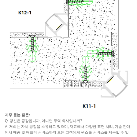
자주 묻는 질문:
Q: 당신은 공장입니까, 아니면 무역 회사입니까?
A: 저희는 자체 공장을 소유하고 있으며, 재료에서 다양한 표면 처리, 기술 판매
에서 배송 및 애프터 서비스까지 모든 고객에게 원스톱 서비스를 제공할 수 있