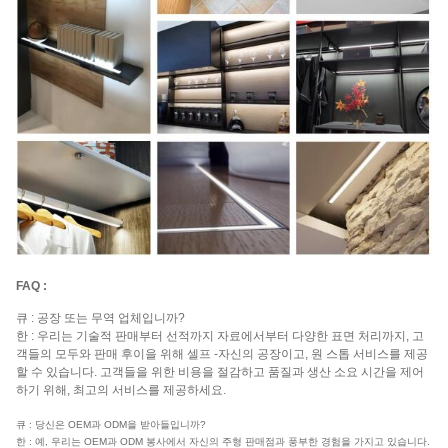
FAQ :
큐 : 공장 또는 무역 업체입니까?
한 : 우리는 기술적 판매부터 선적까지 자료에서부터 다양한 표면 처리까지, 고
객들의 모두와 판매 후이을 위해 셀프 -자신의 공장이고, 원 스톱 서비스를 제공
할 수 있습니다. 고객들을 위한 비용을 절감하고 품질과 생산 소요 시간을 제어
하기 위해, 최고의 서비스를 제공하세요.
큐 : 당신은 OEM과 ODM을 받아들입니까?
한 : 예, 우리는 OEM과 ODM 봉사에서 자신의 주형 판매점과 풍부한 경험을 가지고 있습니다.