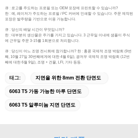
큐 : 로고를 주도하는 프로필 또는 OEM 포장에 프린트할 수 있습니까?
한 : 예, 레이저가 주도하는 프로필 / PC 커버에 인쇄할 수 있습니다. 주문 제작된
포장은 발주량을 기반으로 이용 가능합니다.
큐 : 당신의 배달 시간이 무엇입니까?
한 : 대부분의 생산물은 주가를 가지고 있습니다. 3 근무일 이내에 샘플이 주식
에 근무일 주문 3-15를 1회분으로 처리합니다.
큐 : 당신이 어느 조명 전시회에 참가합니까? 한 : 홍콩 국제적 조명 박람회 (9번
째, 10월 27일 30번째에게에 대한 4월 6일), 광저우 국제적 조명 박람회 (12번
째에 대한 6월 9일), 조명 + 건물, LFI, 기타 등등.
태그:
지면을 위한 8mm 전환 단면도
6063 T5 가동 가능한 마루 단면도
6063 T5 알루미늄 지면 단면도