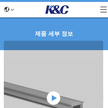
제품 세부 정보