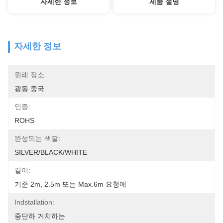
자세한 정보
제품 설명
자세한 정보
원래 장소:
광동 중국
인증:
ROHS
완성되는 색깔:
SILVER/BLACK/WHITE
길이:
기준 2m, 2.5m 또는 Max.6m 요청에
Indstallation:
중단하 거치하는