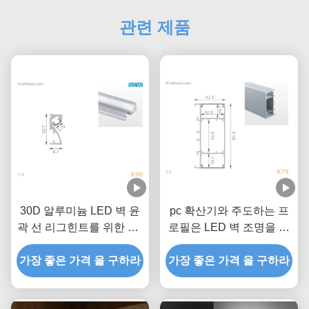
관련 제품
30D 알루미늄 LED 벽 윤
pc 확산기와 주도하는 프
곽 선 리그힌트를 위한 PC
로필은 LED 벽 조명을 위
PMMA 확산기
한 알루미늄 통로를 이끌
가장 좋은 가격 을 구하라
가장 좋은 가격 을 구하라
었습니다