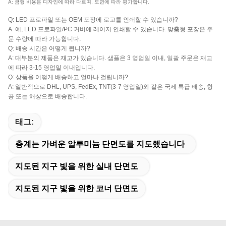
A: 금형 비용은 디자인에 따라 다르며, 도면에 따라 평가합니다.
Q: LED 프로파일 또는 OEM 포장에 로고를 인쇄할 수 있습니까?
A: 예, LED 프로파일/PC 커버에 레이저 인쇄할 수 있습니다. 맞춤형 포장은 주
문 수량에 따라 가능합니다.
Q: 배송 시간은 어떻게 됩니까?
A: 대부분의 제품은 재고가 있습니다. 샘플은 3 영업일 이내, 일괄 주문은 재고
에 따라 3-15 영업일 이내입니다.
Q: 상품을 어떻게 배송하고 얼마나 걸립니까?
A: 일반적으로 DHL, UPS, FedEx, TNT(3-7 영업일)와 같은 국제 특급 배송, 항
공 또는 해상으로 배송합니다.
태그:
층계는 가벼운 알루미늄 단면도를 지도했습니다
지도된 지구 빛을 위한 실내 단면도
지도된 지구 빛을 위한 코너 단면도