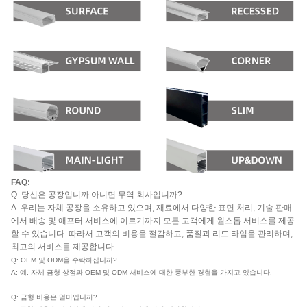
FAQ:
Q: 당신은 공장입니까 아니면 무역 회사입니까?
A: 우리는 자체 공장을 소유하고 있으며, 재료에서 다양한 표면 처리, 기술 판매
에서 배송 및 애프터 서비스에 이르기까지 모든 고객에게 원스톱 서비스를 제공
할 수 있습니다. 따라서 고객의 비용을 절감하고, 품질과 리드 타임을 관리하며,
최고의 서비스를 제공합니다.
Q: OEM 및 ODM을 수락하십니까?
A: 예, 자체 금형 상점과 OEM 및 ODM 서비스에 대한 풍부한 경험을 가지고 있습니다.
Q: 금형 비용은 얼마입니까?