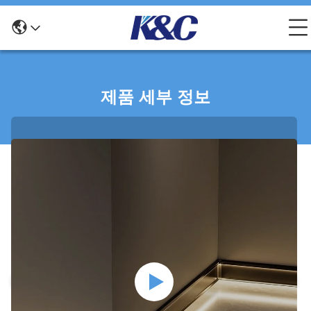
제품 세부 정보