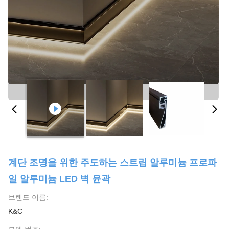
계단 조명을 위한 주도하는 스트립 알루미늄 프로파
일 알루미늄 LED 벽 윤곽
브랜드 이름:
K&C