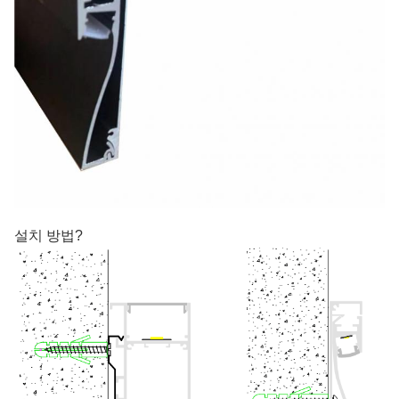
설치 방법?