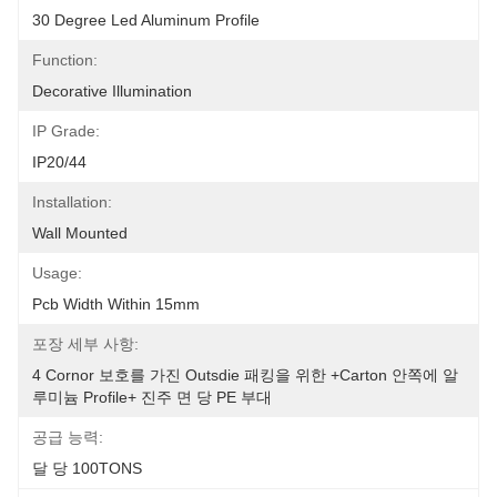
30 Degree Led Aluminum Profile
Function:
Decorative Illumination
IP Grade:
IP20/44
Installation:
Wall Mounted
Usage:
Pcb Width Within 15mm
포장 세부 사항:
4 Cornor 보호를 가진 Outsdie 패킹을 위한 +carton 안쪽에 알
루미늄 Profile+ 진주 면 당 PE 부대
공급 능력:
달 당 100TONS