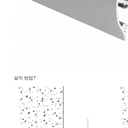
설치 방법?