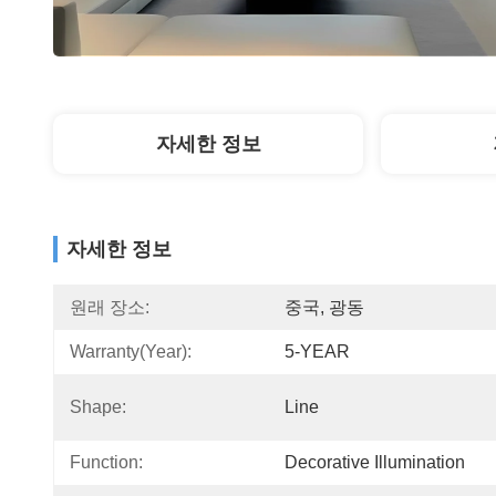
자세한 정보
자세한 정보
원래 장소:
중국, 광동
Warranty(Year):
5-YEAR
Shape:
Line
Function:
Decorative Illumination