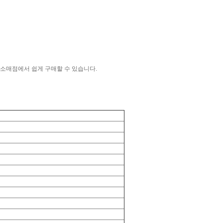
조명 소매점에서 쉽게 구매할 수 있습니다.