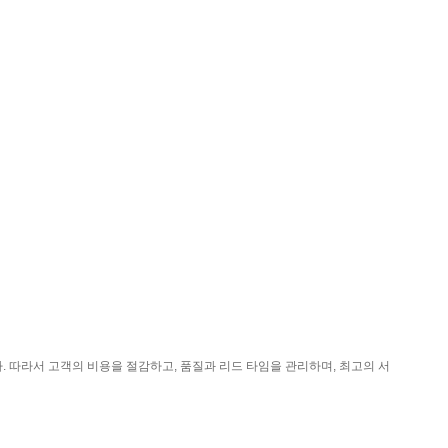
. 따라서 고객의 비용을 절감하고, 품질과 리드 타임을 관리하며, 최고의 서