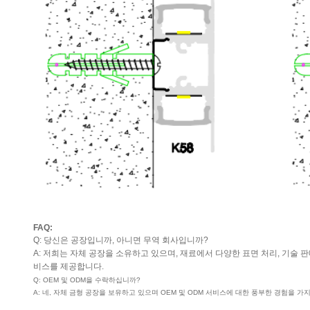
FAQ:
Q: 당신은 공장입니까, 아니면 무역 회사입니까?
A: 저희는 자체 공장을 소유하고 있으며, 재료에서 다양한 표면 처리, 기술
비스를 제공합니다.
Q: OEM 및 ODM을 수락하십니까?
A: 네, 자체 금형 공장을 보유하고 있으며 OEM 및 ODM 서비스에 대한 풍부한 경험을 가