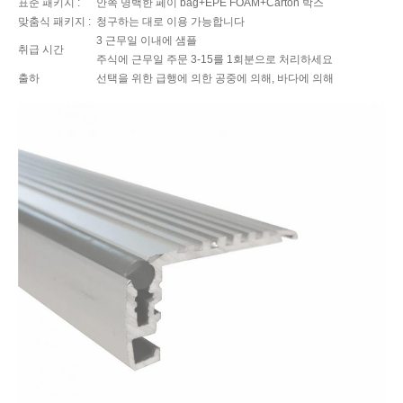
표준 패키지 :
안쪽 명백한 페이 bag+EPE FOAM+Carton 박스
맞춤식 패키지 :
청구하는 대로 이용 가능합니다
3 근무일 이내에 샘플
취급 시간
주식에 근무일 주문 3-15를 1회분으로 처리하세요
출하
선택을 위한 급행에 의한 공중에 의해, 바다에 의해