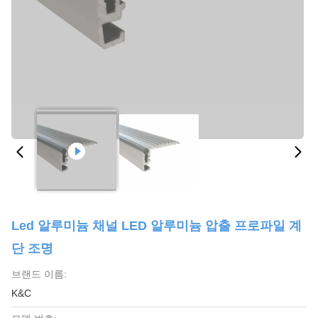
Led 알루미늄 채널 LED 알루미늄 압출 프로파일 계
단 조명
브랜드 이름:
K&C