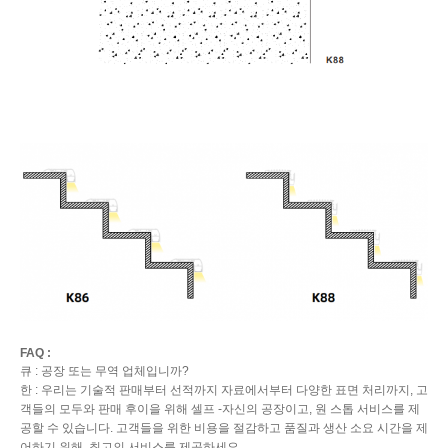
FAQ :
큐 : 공장 또는 무역 업체입니까?
한 : 우리는 기술적 판매부터 선적까지 자료에서부터 다양한 표면 처리까지, 고
객들의 모두와 판매 후이을 위해 셀프 -자신의 공장이고, 원 스톱 서비스를 제
공할 수 있습니다. 고객들을 위한 비용을 절감하고 품질과 생산 소요 시간을 제
어하기 위해, 최고의 서비스를 제공하세요.