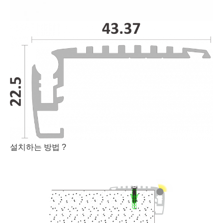
설치하는 방법 ?