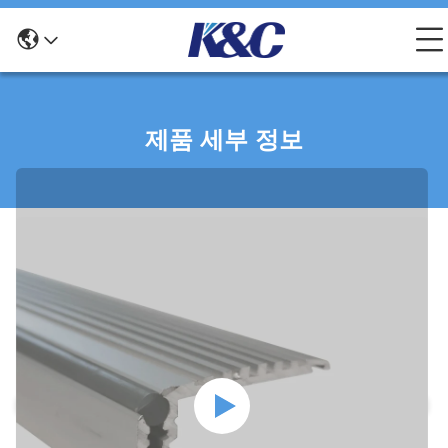
제품 세부 정보