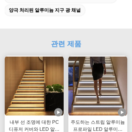
양극 처리된 알루미늄 지구 광 채널
관련 제품
내부 선 조명에 대한 PC
주도하는 스트립 알루미늄
디퓨저 커버와 LED 알루
프로파일 LED 알루미늄