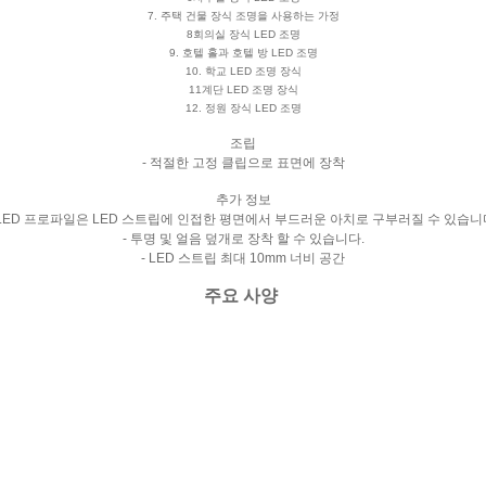
7. 주택 건물 장식 조명을 사용하는 가정
8회의실 장식 LED 조명
9. 호텔 홀과 호텔 방 LED 조명
10. 학교 LED 조명 장식
11계단 LED 조명 장식
12. 정원 장식 LED 조명
조립
- 적절한 고정 클립으로 표면에 장착
추가 정보
 LED 프로파일은 LED 스트립에 인접한 평면에서 부드러운 아치로 구부러질 수 있습니
- 투명 및 얼음 덮개로 장착 할 수 있습니다.
- LED 스트립 최대 10mm 너비 공간
주요 사양