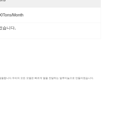
00Tons/Month
끌었습니다
, 
 역할을합니다.우리의 모든 모델은 빠르게 열을 전달하는 알루미늄으로 만들어졌습니다.