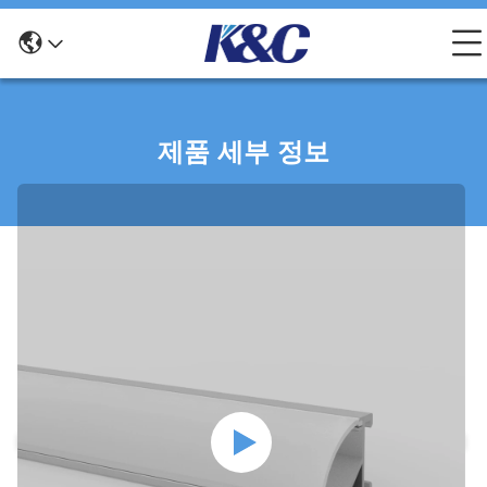
제품 세부 정보