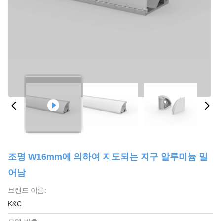
조명 W16mm에 의하여 지도되는 지구 알루미늄 밀
어남
브랜드 이름:
K&C