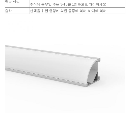
취급 시간
주식에 근무일 주문 3-15를 1회분으로 처리하세요
출하
선택을 위한 급행에 의한 공중에 의해, 바다에 의해