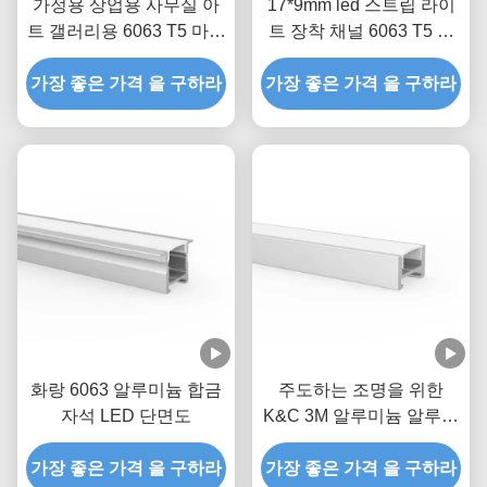
가정용 상업용 사무실 아
17*9mm led 스트립 라이
트 갤러리용 6063 T5 마그
트 장착 채널 6063 T5 알
네틱 LED 프로필
루미늄 프로파일
가장 좋은 가격 을 구하라
가장 좋은 가격 을 구하라
화랑 6063 알루미늄 합금
주도하는 조명을 위한
자석 LED 단면도
K&C 3M 알루미늄 알루미
늄 트랙
가장 좋은 가격 을 구하라
가장 좋은 가격 을 구하라