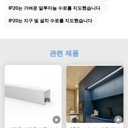
IP20는 가벼운 알루미늄 수로를 지도했습니다
IP20는 지구 빛 설치 수로를 지도했습니다
관련 제품