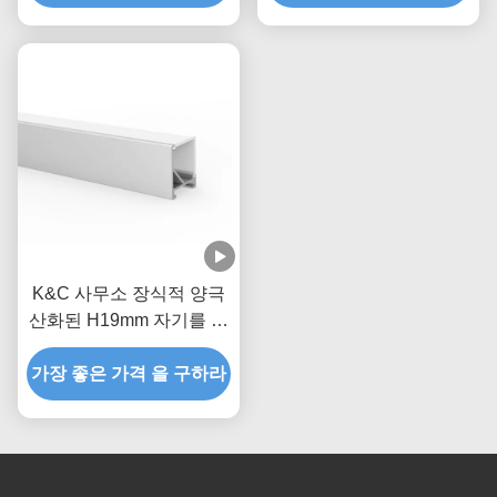
K&C 사무소 장식적 양극
산화된 H19mm 자기를 띤
주도하는 프로필
가장 좋은 가격 을 구하라