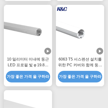
10 밀리미터 이내에 둥근
6063 T5 서스펜션 설치를
LED 프로필 빛 φ 19.8은
위한 PC 커버와 함께 둥근
작업등을 위한 스트립을
LED 엑스트루션
가장 좋은 가격 을 구하라
이끌었습니다
가장 좋은 가격 을 구하라