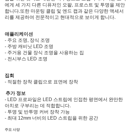
에게 세 가지 다른 디퓨저인 오팔, 프로스트 및 투명을 제안
합니다.또한 마운팅 클립 및 엔드 캡과 같은 다양한 액세서
리를 제공하여 전문적이고 현대적으로 보이게 합니다.
애플리케이션
- 주요 조명, 장식 조명
- 주방 캐비닛 LED 조명
- 주거용 건물 장식 조명을 사용하는 집
- 전시부스 LED 조명
집회
- 적절한 장착 클립으로 표면에 장착
추가 정보
- LED 프로파일은 LED 스트립에 인접한 평면에서 완만한
아치로 구부리는 데 적합합니다.
- 투명 및 반투명 커버 장착 가능
- 최대 12mm 너비의 LED 스트립을 위한 공간
주요 사양