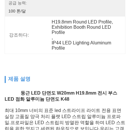
공급 능력:
100 톤/달
H19.8mm Round LED Profile
, 
Exhibition Booth Round LED 
Profile
강조하다:
, 
IP44 LED Lighting Aluminum 
Profile
제품 설명
둥근 LED 단면도 W20mm H19.8mm 전시 부스
LED 점화 알루미늄 단면도 K48
최대 10mm 너비의 표준 led 스트라이프 라이트 전용 표면
실장 고품질 양극 처리 플랫 LED 스트립 알루미늄 프로파
일.프로파일은 LED 스트립의 방열판 역할을 하며 LED 스트
립을 위한 멋지고 세련된 하우징으로 보입니다.우리는 고객