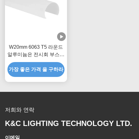
W20mm 6063 T5 라운드
알루미늄은 전시회 부스를
위한 프로필을 이끌었습니
가장 좋은 가격 을 구하라
다
저희와 연락
K&C LIGHTING TECHNOLOGY LTD.
이메일