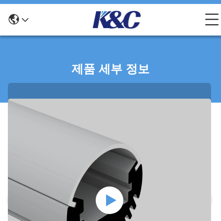
제품 세부 정보