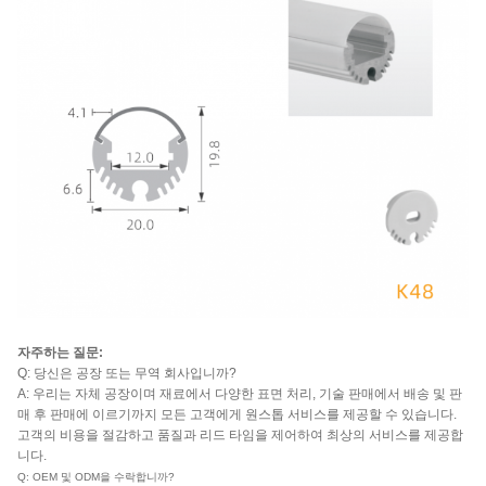
자주하는 질문:
Q: 당신은 공장 또는 무역 회사입니까?
A: 우리는 자체 공장이며 재료에서 다양한 표면 처리, 기술 판매에서 배송 및 판
매 후 판매에 이르기까지 모든 고객에게 원스톱 서비스를 제공할 수 있습니다.
고객의 비용을 절감하고 품질과 리드 타임을 제어하여 최상의 서비스를 제공합
니다.
Q: OEM 및 ODM을 수락합니까?