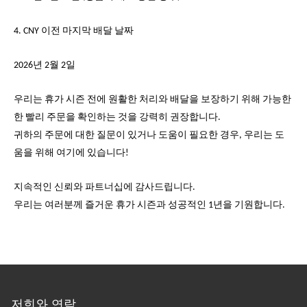
4. CNY 이전 마지막 배달 날짜
2026년 2월 2일
우리는 휴가 시즌 전에 원활한 처리와 배달을 보장하기 위해 가능한
한 빨리 주문을 확인하는 것을 강력히 권장합니다.
귀하의 주문에 대한 질문이 있거나 도움이 필요한 경우, 우리는 도
움을 위해 여기에 있습니다!
지속적인 신뢰와 파트너십에 감사드립니다.
우리는 여러분께 즐거운 휴가 시즌과 성공적인 1년을 기원합니다.
저희와 연락