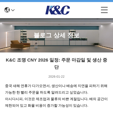
블로그 상세 정보
K&C 조명 CNY 2026 일정: 주문 마감일 및 생산 중
단
2026-01-22
중국 새해 연휴가 다가오면서, 생산이나 배송에 지연을 피하기 위해
가능한 한 빨리 주문을 하도록 알려드리고 싶었습니다.
아시다시피, 이것은 제조업과 물류의 바쁜 계절입니다. 배의 공간이
제한되어 있고 화물 비용이 증가할 가능성이 있습니다.