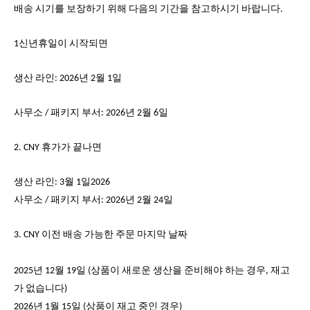
배송 시기를 보장하기 위해 다음의 기간을 참고하시기 바랍니다.
1신년휴일이 시작되면
생산 라인: 2026년 2월 1일
사무소 / 패키지 부서: 2026년 2월 6일
2. CNY 휴가가 끝나면
생산 라인: 3월 1일2026
사무소 / 패키지 부서: 2026년 2월 24일
3. CNY 이전 배송 가능한 주문 마지막 날짜
2025년 12월 19일 (상품이 새로운 생산을 준비해야 하는 경우, 재고
가 없습니다)
2026년 1월 15일 (상품이 재고 중인 경우)